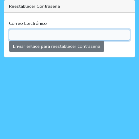
Reestablecer Contraseña
Correo Electrónico
Enviar enlace para reestablecer contraseña